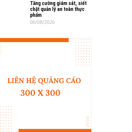
Tăng cường giám sát, siết
chặt quản lý an toàn thực
phẩm
06/08/2026