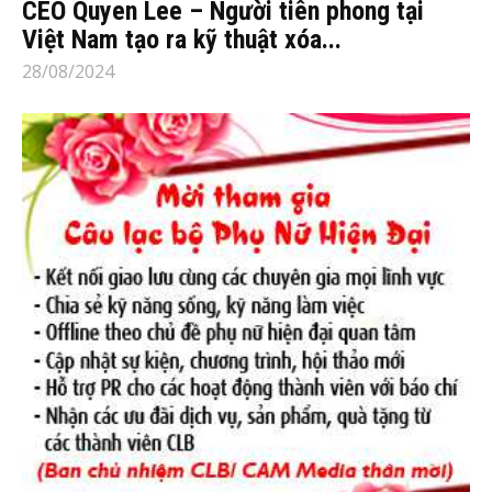
CEO Quyen Lee – Người tiên phong tại
Việt Nam tạo ra kỹ thuật xóa...
28/08/2024