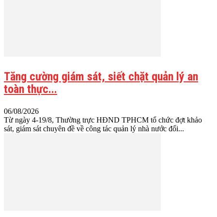
Tăng cường giám sát, siết chặt quản lý an
toàn thực...
06/08/2026
Từ ngày 4-19/8, Thường trực HĐND TPHCM tổ chức đợt khảo
sát, giám sát chuyên đề về công tác quản lý nhà nước đối...