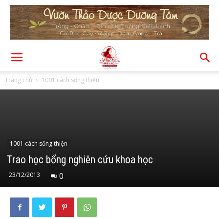
Trang chủ
1001 cách sống thiện
1001 cách sống thiện
Trao học bổng nghiên cứu khoa học
23/12/2013
0