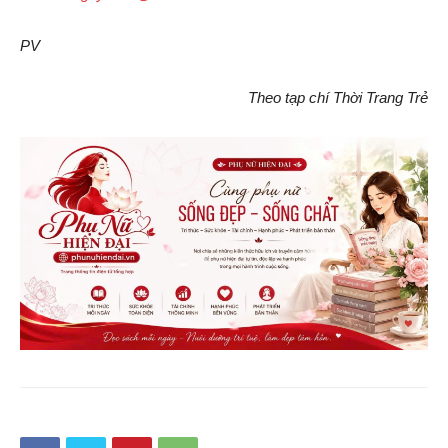
PV
Theo tạp chí Thời Trang Trẻ