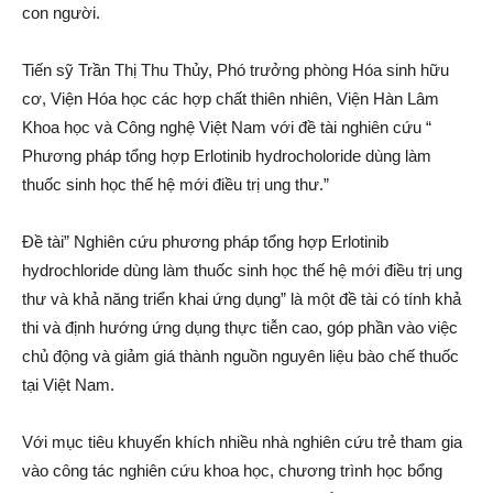
con người.
Tiến sỹ Trần Thị Thu Thủy, Phó trưởng phòng Hóa sinh hữu
cơ, Viện Hóa học các hợp chất thiên nhiên, Viện Hàn Lâm
Khoa học và Công nghệ Việt Nam với đề tài nghiên cứu “
Phương pháp tổng hợp Erlotinib hydrocholoride dùng làm
thuốc sinh học thế hệ mới điều trị ung thư.”
Đề tài” Nghiên cứu phương pháp tổng hợp Erlotinib
hydrochloride dùng làm thuốc sinh học thế hệ mới điều trị ung
thư và khả năng triển khai ứng dụng” là một đề tài có tính khả
thi và định hướng ứng dụng thực tiễn cao, góp phần vào việc
chủ động và giảm giá thành nguồn nguyên liệu bào chế thuốc
tại Việt Nam.
Với mục tiêu khuyến khích nhiều nhà nghiên cứu trẻ tham gia
vào công tác nghiên cứu khoa học, chương trình học bổng