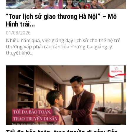
“Tour lịch sử giao thương Hà Nội” – Mô
Hình trải...
01/08/2026
Nhiều năm qua, việc giảng dạy lịch sử cho thế hệ trẻ
thường vấp phải rào cản của những bài giảng lý
thuyết khô...