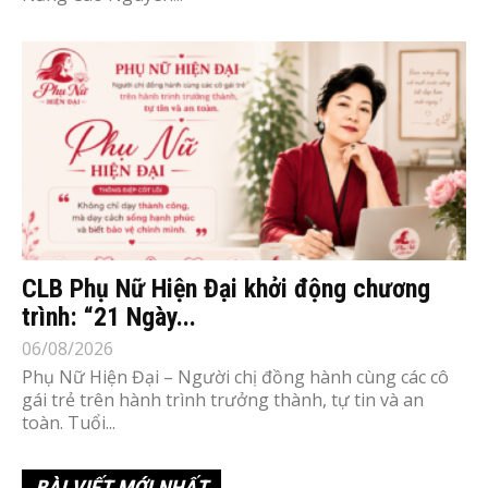
CLB Phụ Nữ Hiện Đại khởi động chương
trình: “21 Ngày...
06/08/2026
Phụ Nữ Hiện Đại – Người chị đồng hành cùng các cô
gái trẻ trên hành trình trưởng thành, tự tin và an
toàn. Tuổi...