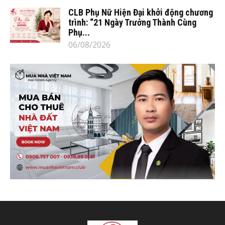
CLB Phụ Nữ Hiện Đại khởi động chương
trình: “21 Ngày Trưởng Thành Cùng
Phụ...
06/08/2026