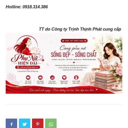
Hotline: 0918.314.386
TT do Công ty Trịnh Thịnh Phát cung cấp