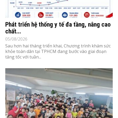
Phát triển hệ thống y tế đa tầng, nâng cao
chất...
05/08/2026
Sau hơn hai tháng triển khai, Chương trình khám sức
khỏe toàn dân tại TPHCM đang bước vào giai đoạn
tăng tốc với tuần...