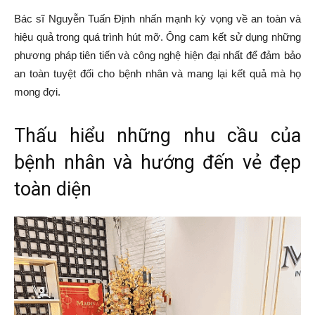
Bác sĩ Nguyễn Tuấn Định nhấn mạnh kỳ vọng về an toàn và
hiệu quả trong quá trình hút mỡ. Ông cam kết sử dụng những
phương pháp tiên tiến và công nghệ hiện đại nhất để đảm bảo
an toàn tuyệt đối cho bệnh nhân và mang lại kết quả mà họ
mong đợi.
Thấu hiểu những nhu cầu của
bệnh nhân và hướng đến vẻ đẹp
toàn diện