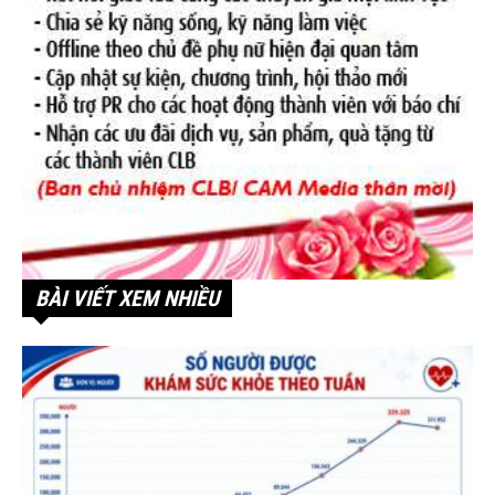
BÀI VIẾT XEM NHIỀU