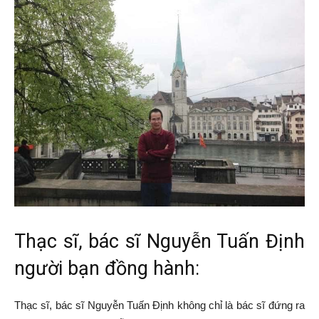
Thạc sĩ, bác sĩ Nguyễn Tuấn Định
người bạn đồng hành:
Thạc sĩ, bác sĩ Nguyễn Tuấn Định không chỉ là bác sĩ đứng ra