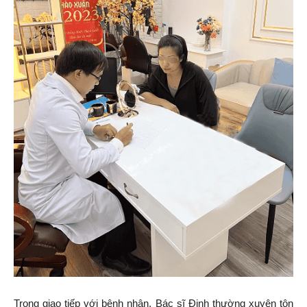
Trong giao tiếp với bệnh nhân, Bác sĩ Định thường xuyên tôn