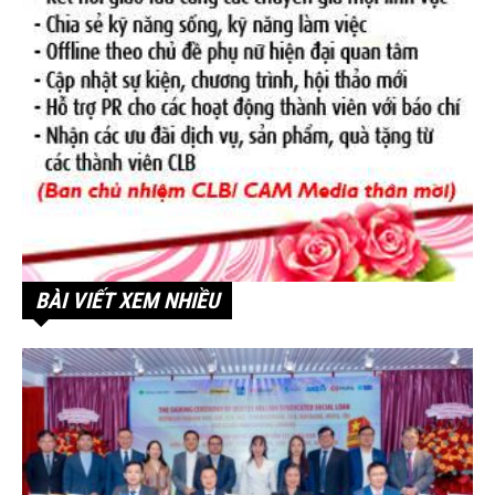
BÀI VIẾT XEM NHIỀU