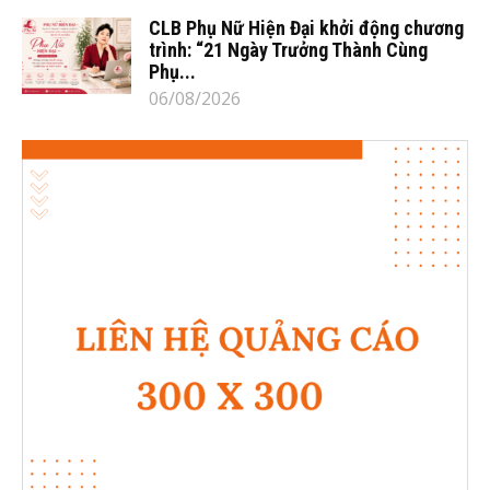
CLB Phụ Nữ Hiện Đại khởi động chương
trình: “21 Ngày Trưởng Thành Cùng
Phụ...
06/08/2026