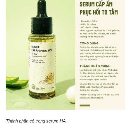
Thành phần có trong serum HA