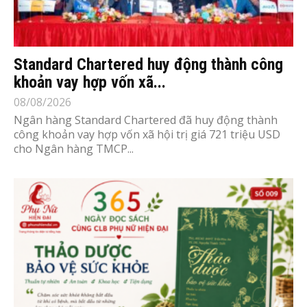
Standard Chartered huy động thành công
khoản vay hợp vốn xã...
08/08/2026
Ngân hàng Standard Chartered đã huy động thành
công khoản vay hợp vốn xã hội trị giá 721 triệu USD
cho Ngân hàng TMCP...