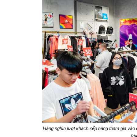
Hàng
nghìn lượt khách xếp hàng tham gia vào
Bla