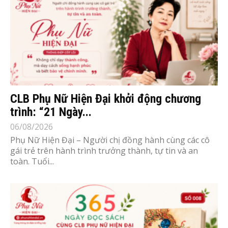
CLB Phụ Nữ Hiện Đại khởi động chương
trình: “21 Ngày...
06/08/2026
Phụ Nữ Hiện Đại – Người chị đồng hành cùng các cô
gái trẻ trên hành trình trưởng thành, tự tin và an
toàn. Tuổi...