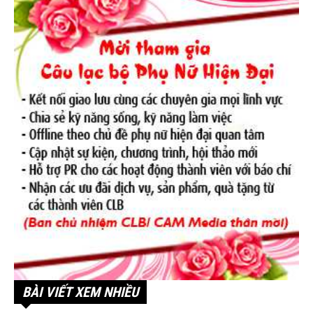
BÀI VIẾT XEM NHIỀU