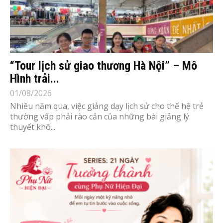
“Tour lịch sử giao thương Hà Nội” – Mô
Hình trải...
01/08/2026
Nhiều năm qua, việc giảng dạy lịch sử cho thế hệ trẻ
thường vấp phải rào cản của những bài giảng lý
thuyết khô...