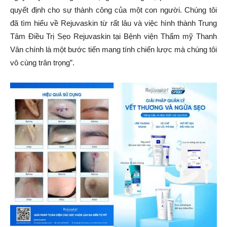
quyết định cho sự thành công của một con người. Chúng tôi
đã tìm hiểu về Rejuvaskin từ rất lâu và việc hình thành Trung
Tâm Điều Trị Sẹo Rejuvaskin tại Bệnh viện Thẩm mỹ Thanh
Vân chính là một bước tiến mang tính chiến lược mà chúng tôi
vô cùng trân trọng”.