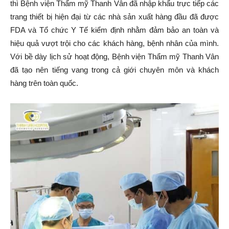
thì Bệnh viện Thẩm mỹ Thanh Vân đã nhập khẩu trực tiếp các
trang thiết bị hiện đại từ các nhà sản xuất hàng đầu đã được
FDA và Tổ chức Y Tế kiểm định nhằm đảm bảo an toàn và
hiệu quả vượt trội cho các khách hàng, bệnh nhân của mình.
Với bề dày lịch sử hoạt động, Bệnh viện Thẩm mỹ Thanh Vân
đã tạo nên tiếng vang trong cả giới chuyên môn và khách
hàng trên toàn quốc.