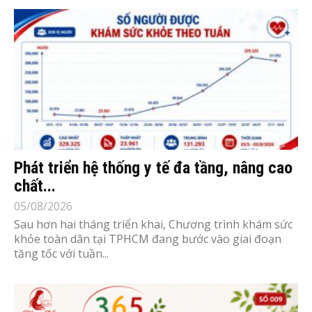
Phát triển hệ thống y tế đa tầng, nâng cao
chất...
05/08/2026
Sau hơn hai tháng triển khai, Chương trình khám sức
khỏe toàn dân tại TPHCM đang bước vào giai đoạn
tăng tốc với tuần...