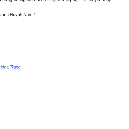
 Nha Trang.