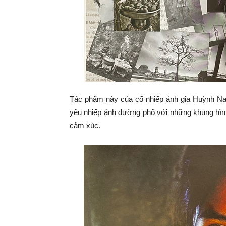
Tác phẩm này của cố nhiếp ảnh gia Huỳnh Nam
yêu nhiếp ảnh đường phố với những khung hìn
cảm xúc.