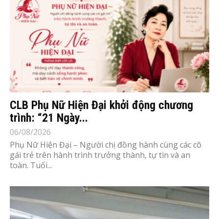
CLB Phụ Nữ Hiện Đại khởi động chương
trình: “21 Ngày...
06/08/2026
Phụ Nữ Hiện Đại – Người chị đồng hành cùng các cô
gái trẻ trên hành trình trưởng thành, tự tin và an
toàn. Tuổi...