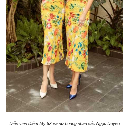
Diễn viên Diễm My 6X và nữ hoàng nhan sắc Ngọc Duyên