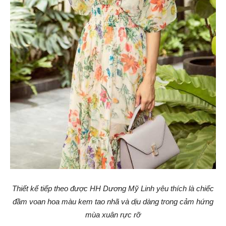
Thiết kế tiếp theo được HH Dương Mỹ Linh yêu thích là chiếc
đầm voan hoa màu kem tao nhã và dịu dàng trong cảm hứng
mùa xuân rực rỡ