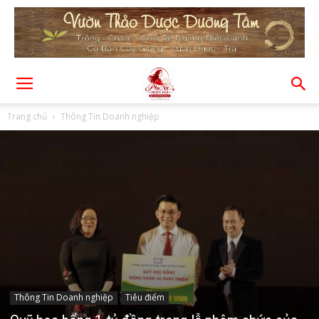
Trang chủ
Thông Tin Doanh nghiệp
Thông Tin Doanh nghiệp
Tiêu điểm