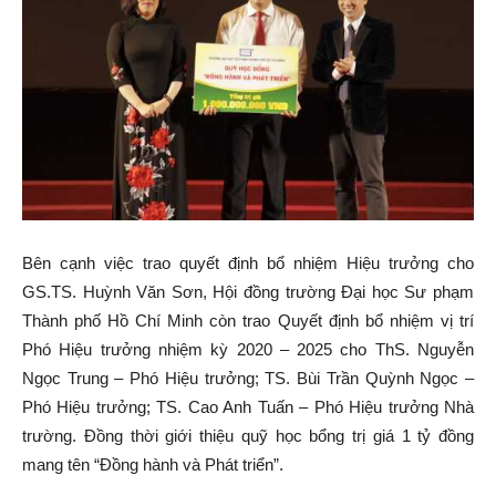
Bên cạnh việc trao quyết định bổ nhiệm Hiệu trưởng cho
GS.TS. Huỳnh Văn Sơn, Hội đồng trường Đại học Sư phạm
Thành phố Hồ Chí Minh còn trao Quyết định bổ nhiệm vị trí
Phó Hiệu trưởng nhiệm kỳ 2020 – 2025 cho ThS. Nguyễn
Ngọc Trung – Phó Hiệu trưởng; TS. Bùi Trần Quỳnh Ngọc –
Phó Hiệu trưởng; TS. Cao Anh Tuấn – Phó Hiệu trưởng Nhà
trường. Đồng thời giới thiệu quỹ học bổng trị giá 1 tỷ đồng
mang tên “Đồng hành và Phát triển”.