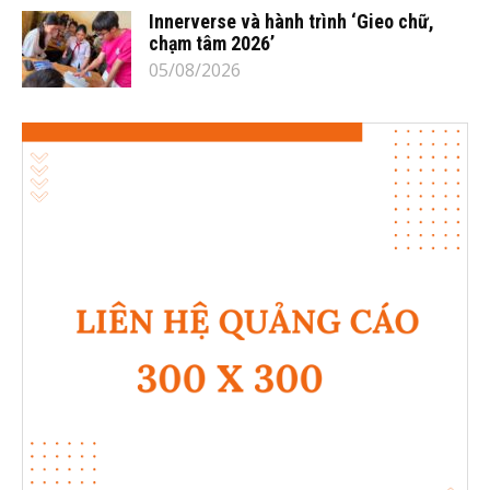
Innerverse và hành trình ‘Gieo chữ,
chạm tâm 2026’
05/08/2026