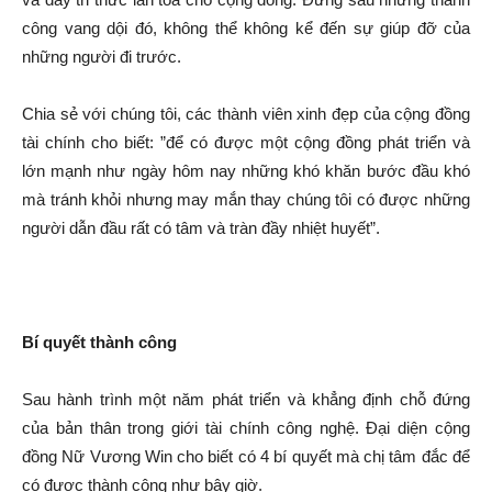
công vang dội đó, không thể không kể đến sự giúp đỡ của
những người đi trước.
Chia sẻ với chúng tôi, các thành viên xinh đẹp của cộng đồng
tài chính cho biết: ”để có được một cộng đồng phát triển và
lớn mạnh như ngày hôm nay những khó khăn bước đầu khó
mà tránh khỏi nhưng may mắn thay chúng tôi có được những
người dẫn đầu rất có tâm và tràn đầy nhiệt huyết”.
Bí quyết thành công
Sau hành trình một năm phát triển và khẳng định chỗ đứng
của bản thân trong giới tài chính công nghệ. Đại diện cộng
đồng Nữ Vương Win cho biết có 4 bí quyết mà chị tâm đắc để
có được thành công như bây giờ.