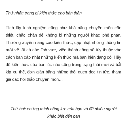
Thứ nhất: trang bị kiến thức cho bản thân
Tích lũy kinh nghiệm cũng như khả năng chuyên môn cần
thiết, chắc chắn để không bị những người khác phê phán.
Thường xuyên nâng cao kiến thức, cập nhật những thông tin
mới về tất cả các lĩnh vực, việc thành công sẽ tùy thuộc vào
cách bạn cập nhật những kiến thức mà bạn hiện đang có. Hãy
để kiến thức của bạn lúc nào cũng trong trạng thái mới và bắt
kịp xu thế, đơn giản bằng những thói quen đọc tin tức, tham
gia các hội thảo chuyên môn…
Thứ hai: chứng minh năng lực của bạn và để nhiều người
khác biết đến bạn