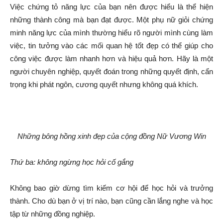
Việc chứng tỏ năng lực của bạn nên được hiểu là thể hiện
những thành công mà bạn đạt được. Một phụ nữ giỏi chứng
minh năng lực của mình thường hiểu rõ người mình cùng làm
việc, tin tưởng vào các mối quan hệ tốt đẹp có thể giúp cho
công việc được làm nhanh hơn và hiệu quả hơn. Hãy là một
người chuyên nghiệp, quyết đoán trong những quyết định, cẩn
trọng khi phát ngôn, cương quyết nhưng không quá khích.
Những bông hồng xinh đẹp của cộng đồng Nữ Vương Win
Thứ ba: không ngừng học hỏi cố gắng
Không bao giờ dừng tìm kiếm cơ hội để học hỏi và trưởng
thành. Cho dù bạn ở vị trí nào, bạn cũng cần lắng nghe và học
tập từ những đồng nghiệp.