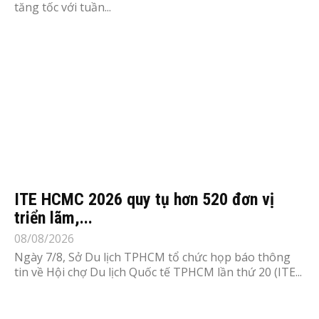
tăng tốc với tuần...
ITE HCMC 2026 quy tụ hơn 520 đơn vị
triển lãm,...
08/08/2026
Ngày 7/8, Sở Du lịch TPHCM tổ chức họp báo thông
tin về Hội chợ Du lịch Quốc tế TPHCM lần thứ 20 (ITE...