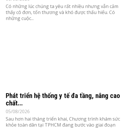
Có những lúc chúng ta yêu rất nhiều nhưng vẫn cảm
thấy cô đơn, tổn thương và khó được thấu hiểu. Có
những cuộc...
Phát triển hệ thống y tế đa tầng, nâng cao
chất...
05/08/2026
Sau hơn hai tháng triển khai, Chương trình khám sức
khỏe toàn dân tại TPHCM đang bước vào giai đoạn