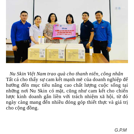
Nu Skin Việt Nam trao quà cho thanh niên, công nhân
Tất cả cho thấy sự cam kết mạnh mẽ của doanh nghiệp để
hướng đến mục tiêu nâng cao chất lượng cuộc sống tại
những nơi Nu Skin có mặt, cũng như cam kết cho chiến
lược kinh doanh gắn liền với trách nhiệm xã hội, từ đó
ngày càng mang đến nhiều đóng góp thiết thực và giá trị
cho cộng đồng.
G.P.M