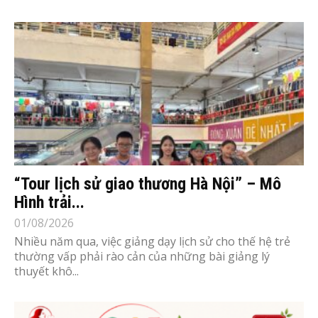
“Tour lịch sử giao thương Hà Nội” – Mô
Hình trải...
01/08/2026
Nhiều năm qua, việc giảng dạy lịch sử cho thế hệ trẻ
thường vấp phải rào cản của những bài giảng lý
thuyết khô...