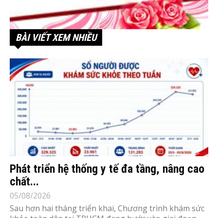
BÀI VIẾT XEM NHIỀU
Phát triển hệ thống y tế đa tầng, nâng cao
chất...
05/08/2026
Sau hơn hai tháng triển khai, Chương trình khám sức