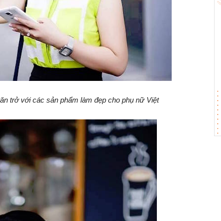
răn trở với các sản phẩm làm đẹp cho phụ nữ Việt