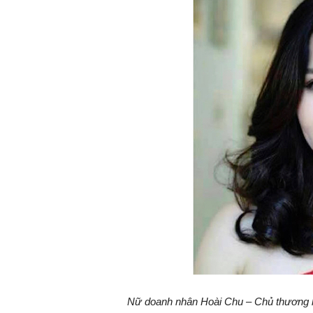
Nữ doanh nhân Hoài Chu – Chủ thương 