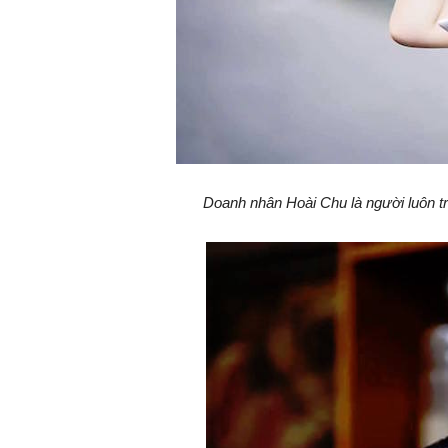
Doanh nhân Hoài Chu là người luôn t