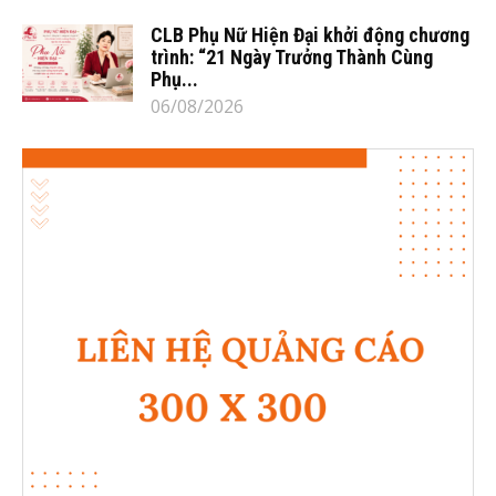
CLB Phụ Nữ Hiện Đại khởi động chương
trình: “21 Ngày Trưởng Thành Cùng
Phụ...
06/08/2026