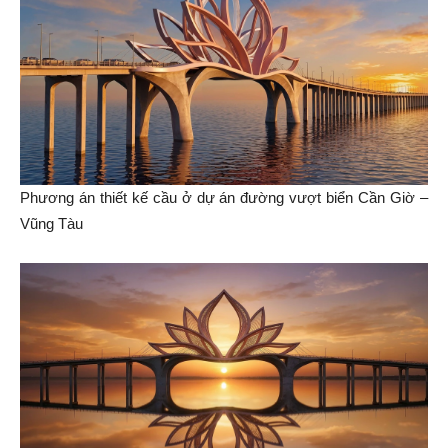
Phương án thiết kế cầu ở dự án đường vượt biển Cần Giờ –
Vũng Tàu