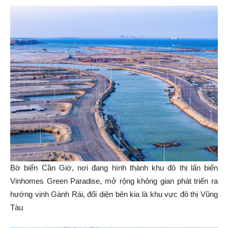
Bờ biển Cần Giờ, nơi đang hình thành khu đô thị lấn biển
Vinhomes Green Paradise, mở rộng không gian phát triển ra
hướng vịnh Gành Rái, đối diện bên kia là khu vực đô thị Vũng
Tàu