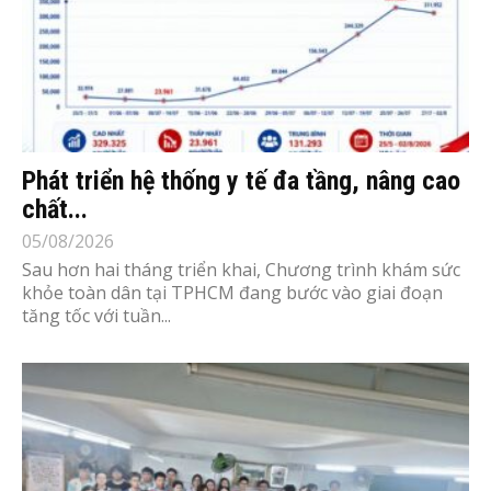
Phát triển hệ thống y tế đa tầng, nâng cao
chất...
05/08/2026
Sau hơn hai tháng triển khai, Chương trình khám sức
khỏe toàn dân tại TPHCM đang bước vào giai đoạn
tăng tốc với tuần...