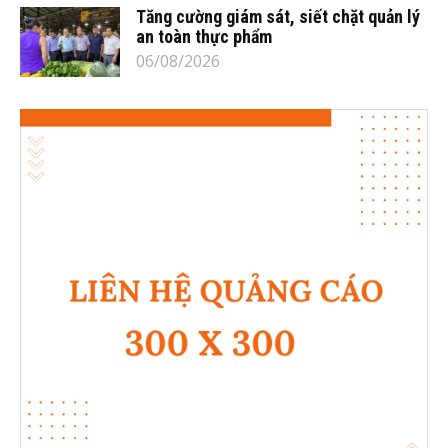
Tăng cường giám sát, siết chặt quản lý
an toàn thực phẩm
06/08/2026