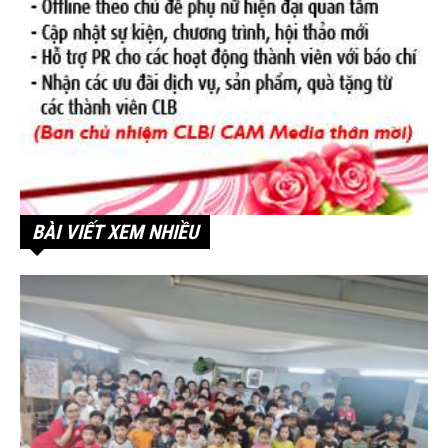
BÀI VIẾT XEM NHIỀU