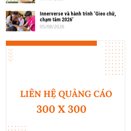
Innerverse và hành trình ‘Gieo chữ,
chạm tâm 2026’
05/08/2026