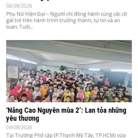
06/08/2026
Phụ Nữ Hiện Đại – Người chị đồng hành cùng các cô
gái trẻ trên hành trình trưởng thành, tự tin và an
toàn. Tuổi...
‘Nắng Cao Nguyên mùa 2’: Lan tỏa những
yêu thương
04/08/2026
Tại Trường Phổ cập (P.Thạnh Mỹ Tây, TP.HCM) vừa