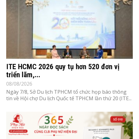
ITE HCMC 2026 quy tụ hơn 520 đơn vị
triển lãm,...
08/08/2026
Ngày 7/8, Sở Du lịch TPHCM tổ chức họp báo thông
tin về Hội chợ Du lịch Quốc tế TPHCM lần thứ 20 (ITE...