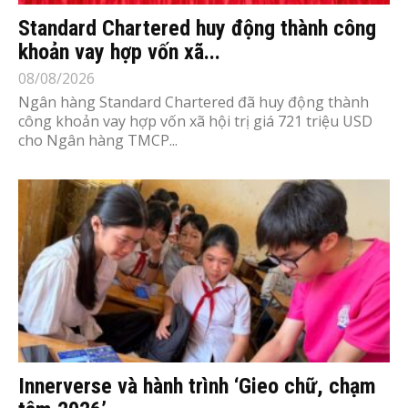
Standard Chartered huy động thành công
khoản vay hợp vốn xã...
08/08/2026
Ngân hàng Standard Chartered đã huy động thành
công khoản vay hợp vốn xã hội trị giá 721 triệu USD
cho Ngân hàng TMCP...
Innerverse và hành trình ‘Gieo chữ, chạm