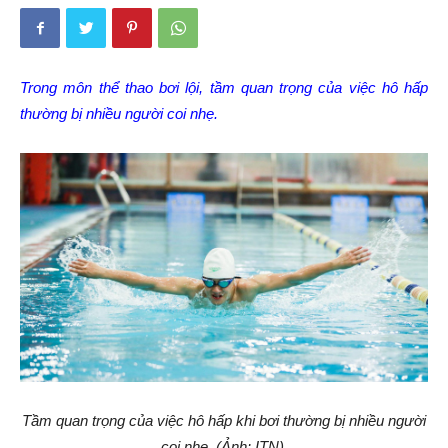
Trong môn thể thao bơi lội, tầm quan trọng của việc hô hấp
thường bị nhiều người coi nhẹ.
Tầm quan trọng của việc hô hấp khi bơi thường bị nhiều người
coi nhẹ. (Ảnh: ITN).