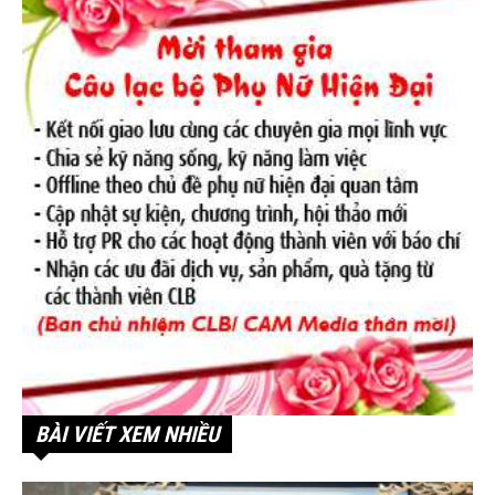
BÀI VIẾT XEM NHIỀU