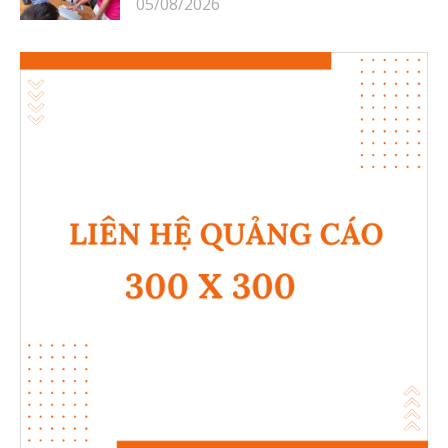
05/08/2026