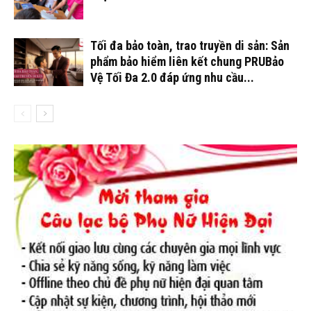
Tối đa bảo toàn, trao truyền di sản: Sản
phẩm bảo hiểm liên kết chung PRUBảo
Vệ Tối Đa 2.0 đáp ứng nhu cầu...