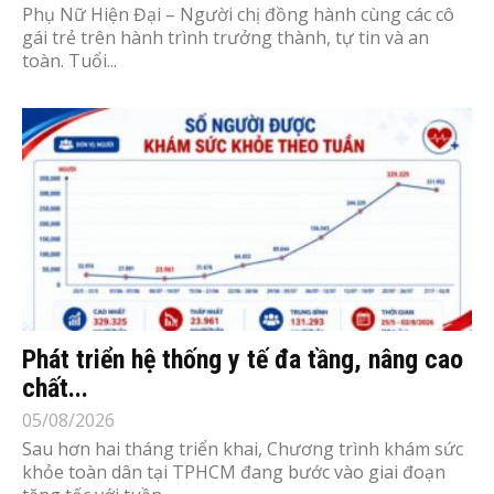
Phụ Nữ Hiện Đại – Người chị đồng hành cùng các cô
gái trẻ trên hành trình trưởng thành, tự tin và an
toàn. Tuổi...
Phát triển hệ thống y tế đa tầng, nâng cao
chất...
05/08/2026
Sau hơn hai tháng triển khai, Chương trình khám sức
khỏe toàn dân tại TPHCM đang bước vào giai đoạn