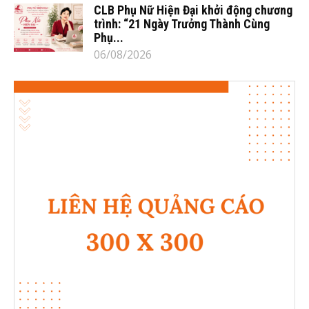
CLB Phụ Nữ Hiện Đại khởi động chương
trình: “21 Ngày Trưởng Thành Cùng
Phụ...
06/08/2026