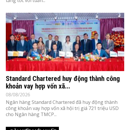
tăng tốc với tuần...
Standard Chartered huy động thành công
khoản vay hợp vốn xã...
08/08/2026
Ngân hàng Standard Chartered đã huy động thành
công khoản vay hợp vốn xã hội trị giá 721 triệu USD
cho Ngân hàng TMCP...