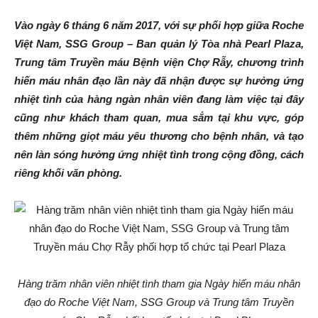
Vào ngày 6 tháng 6 năm 2017, với sự phối hợp giữa Roche
Việt Nam, SSG Group – Ban quản lý Tòa nhà Pearl Plaza,
Trung tâm Truyền máu Bệnh viện Chợ Rẫy, chương trình
hiến máu nhân đạo lần này đã nhận được sự hưởng ứng
nhiệt tình của hàng ngàn nhân viên đang làm việc tại đây
cũng như khách tham quan, mua sắm tại khu vực, góp
thêm những giọt máu yêu thương cho bệnh nhân, và tạo
nên làn sóng hưởng ứng nhiệt tình trong cộng đồng, cách
riêng khối văn phòng.
Hàng trăm nhân viên nhiệt tình tham gia Ngày hiến máu nhân
đạo do Roche Việt Nam, SSG Group và Trung tâm Truyền