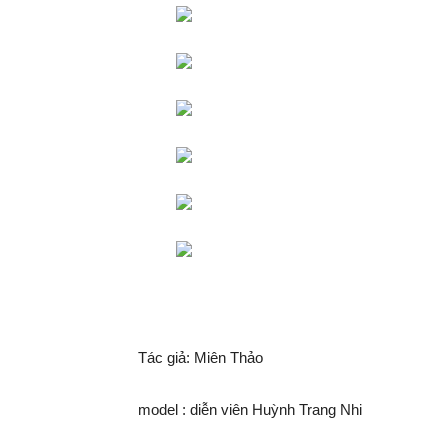
Tác giả: Miên Thảo
model : diễn viên Huỳnh Trang Nhi