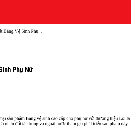
t Băng Vệ Sinh Phụ...
 Sinh Phụ Nữ
ại sản phẩm Băng vệ sinh cao cấp cho phụ nữ với thương hiệu Lolita
 Cá nhân đối tác trong và ngoài nước tham gia phát triển sản phẩm này.