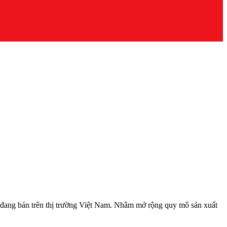
 đang bán trên thị trường Việt Nam. Nhằm mở rộng quy mô sản xuất