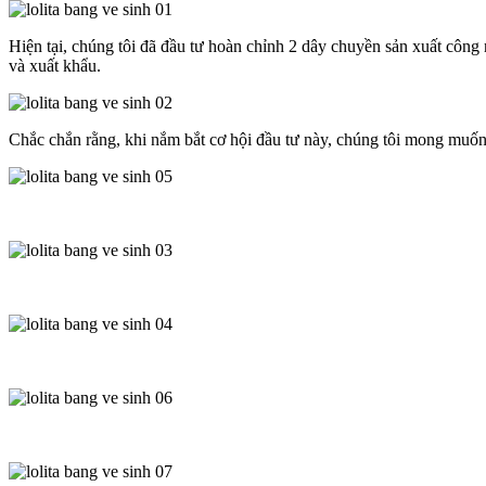
Hiện tại, chúng tôi đã đầu tư hoàn chỉnh 2 dây chuyền sản xuất công
và xuất khẩu.
Chắc chắn rằng, khi nắm bắt cơ hội đầu tư này, chúng tôi mong muốn c