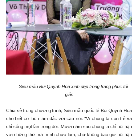
Siêu mẫu Bùi Quỳnh Hoa xinh đẹp trong trang phục tối
giản
Chia sẻ trong chương trình, Siêu mẫu quốc tế Bùi Quỳnh Hoa
cho biết cô luôn tâm đắc với câu nói: “Vì chúng ta còn trẻ và
chỉ sống một lần trong đời. Mười năm sau chúng ta chỉ hối hận
với những thứ mà mình chưa làm, chứ không bao giờ hối hận