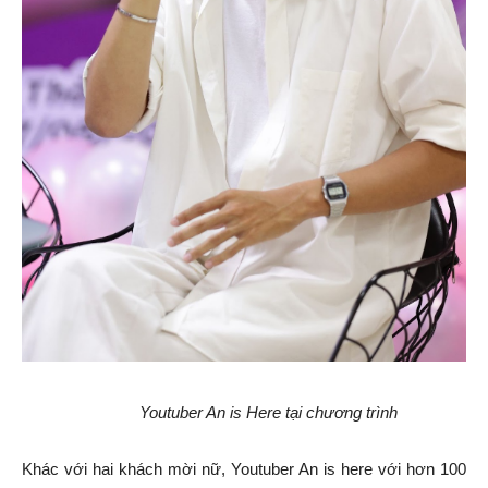
Youtuber An is Here tại chương trình
Khác với hai khách mời nữ, Youtuber An is here với hơn 100