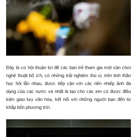
Đây là cơ hội thuận lợi để các bạn trẻ tham gia một sân chơi
nghệ thuật bổ ích, có những trải nghiệm thú vị, trên tinh thần
học hỏi lẫn nhau, được tiếp cận với các nền nhiếp ảnh đa
dạng của các nước và nhất là tạo cho các em có được điều
kiện giao lưu văn hóa, kết nối với những người bạn đến từ
khắp bốn phương trời.