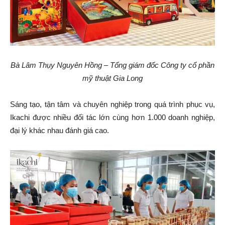
Bà Lâm Thụy Nguyên Hồng – Tổng giám đốc Công ty cổ phần
mỹ thuật Gia Long
Sáng tạo, tận tâm và chuyên nghiệp trong quá trình phục vụ,
Ikachi được nhiều đối tác lớn cùng hơn 1.000 doanh nghiệp,
đại lý khác nhau đánh giá cao.