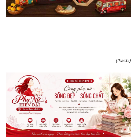
(Ikachi)