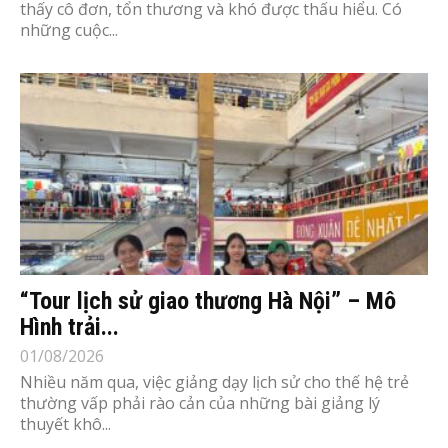
thấy cô đơn, tổn thương và khó được thấu hiểu. Có
những cuộc...
“Tour lịch sử giao thương Hà Nội” – Mô
Hình trải...
01/08/2026
Nhiều năm qua, việc giảng dạy lịch sử cho thế hệ trẻ
thường vấp phải rào cản của những bài giảng lý
thuyết khô...