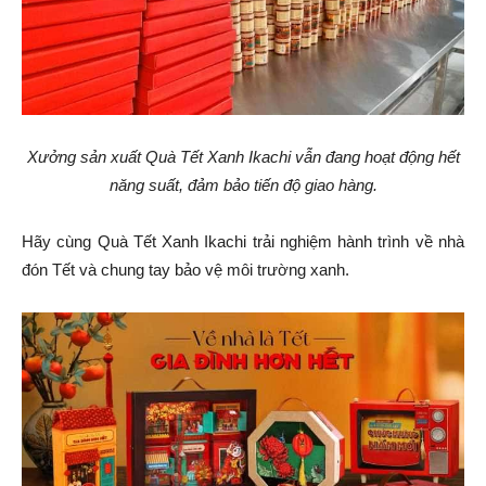
Xưởng sản xuất Quà Tết Xanh Ikachi vẫn đang hoạt động hết
năng suất, đảm bảo tiến độ giao hàng.
Hãy cùng Quà Tết Xanh Ikachi trải nghiệm hành trình về nhà
đón Tết và chung tay bảo vệ môi trường xanh.