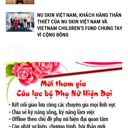
NU SKIN VIỆT NAM, KHÁCH HÀNG THÂN
THIẾT CỦA NU SKIN VIỆT NAM VÀ
VIETNAM CHILDREN’S FUND CHUNG TAY
VÌ CỘNG ĐỒNG