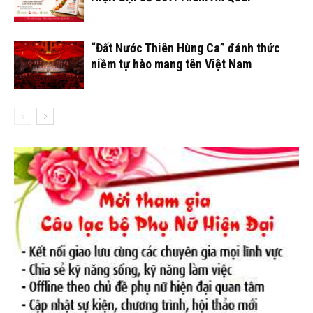
“Đất Nước Thiên Hùng Ca” đánh thức
niềm tự hào mang tên Việt Nam