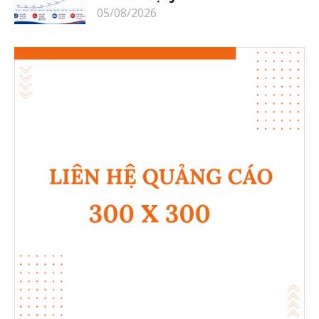
05/08/2026