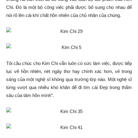
Chi. Đó là một bộ công việc phải được bổ sung cho nhau để
nói rõ lên cái khí chất hồn nhiên của chủ nhân của chúng.
Tôi cầu chúc cho Kim Chi vẫn luôn có sức làm việc, được tiếp
tục vẽ hồn nhiên, nét ngây thơ hay chính xác hơn, vẻ trong
sáng của một nghệ sĩ không qua trường lớp nào. Một nghệ sĩ
từng vượt qua nhiều khó khăn để đi tìm cái Đẹp trong thẩm
sâu của tâm hồn mình”.