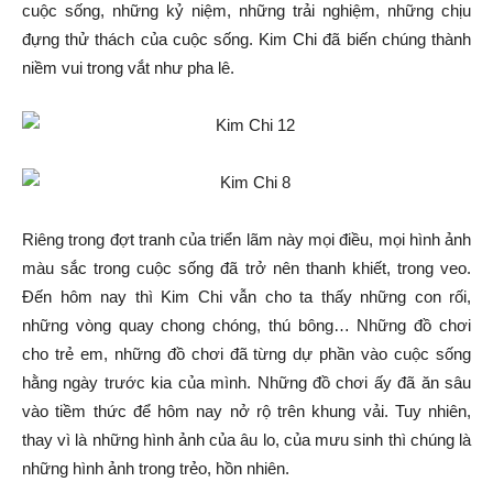
cuộc sống, những kỷ niệm, những trải nghiệm, những chịu
đựng thử thách của cuộc sống. Kim Chi đã biến chúng thành
niềm vui trong vắt như pha lê.
Riêng trong đợt tranh của triển lãm này mọi điều, mọi hình ảnh
màu sắc trong cuộc sống đã trở nên thanh khiết, trong veo.
Đến hôm nay thì Kim Chi vẫn cho ta thấy những con rối,
những vòng quay chong chóng, thú bông… Những đồ chơi
cho trẻ em, những đồ chơi đã từng dự phần vào cuộc sống
hằng ngày trước kia của mình. Những đồ chơi ấy đã ăn sâu
vào tiềm thức để hôm nay nở rộ trên khung vải. Tuy nhiên,
thay vì là những hình ảnh của âu lo, của mưu sinh thì chúng là
những hình ảnh trong trẻo, hồn nhiên.