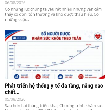
06/08/2026
Có những lúc chúng ta yêu rất nhiều nhưng vẫn cảm
thấy cô đơn, tổn thương và khó được thấu hiểu. Có
những cuộc...
Phát triển hệ thống y tế đa tầng, nâng cao
chất...
05/08/2026
Sau hơn hai tháng triển khai, Chương trình khám sức