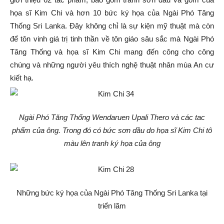
họa sĩ Kim Chi và hơn 10 bức ký họa của Ngài Phó Tăng
Thống Sri Lanka. Đây không chỉ là sự kiện mỹ thuật mà còn
để tôn vinh giá trị tinh thần về tôn giáo sâu sắc mà Ngài Phó
Tăng Thống và họa sĩ Kim Chi mang đến công cho công
chúng và những người yêu thích nghệ thuật nhân mùa An cư
kiết hạ.
Ngài Phó Tăng Thống Wendaruen Upali Thero và các tac
phẩm của ông. Trong đó có bức sơn dầu do họa sĩ Kim Chi tô
màu lên tranh ký họa của ông
Những bức ký họa của Ngài Phó Tăng Thống Sri Lanka tại
triển lãm