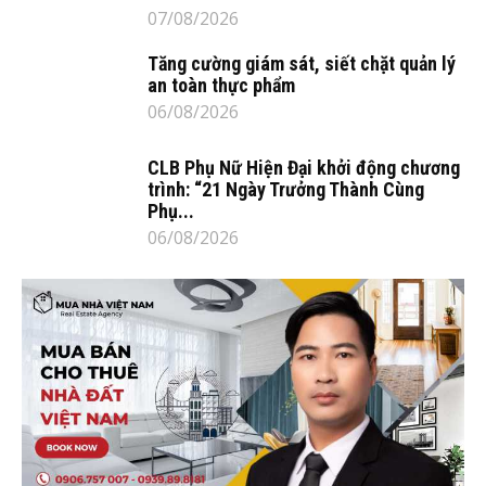
07/08/2026
Tăng cường giám sát, siết chặt quản lý
an toàn thực phẩm
06/08/2026
CLB Phụ Nữ Hiện Đại khởi động chương
trình: “21 Ngày Trưởng Thành Cùng
Phụ...
06/08/2026