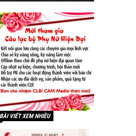
BÀI VIẾT XEM NHIỀU