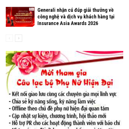
Generali nhận cú đúp giải thưởng về
công nghệ và dịch vụ khách hàng tại
Insurance Asia Awards 2026