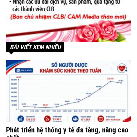
BÀI VIẾT XEM NHIỀU
Phát triển hệ thống y tế đa tầng, nâng cao