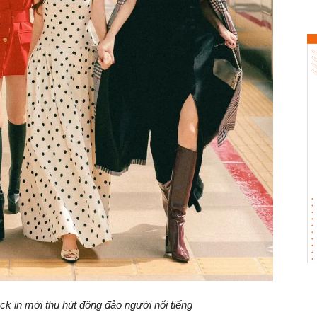
ck in mới thu hút đông đảo người nổi tiếng