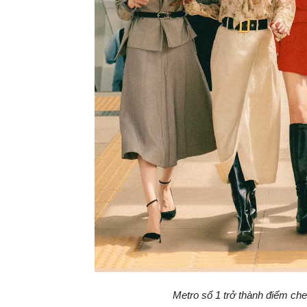
Metro số 1 trở thành điểm che