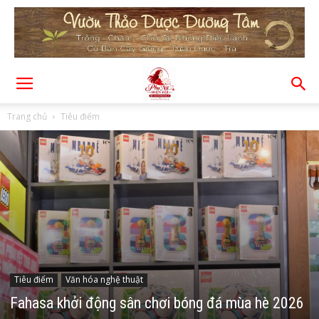
Trang chủ
Tiêu điểm
Tiêu điểm
Văn hóa nghệ thuật
Fahasa khởi động sân chơi bóng đá mùa hè 2026