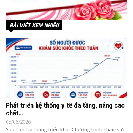
BÀI VIẾT XEM NHIỀU
Phát triển hệ thống y tế đa tầng, nâng cao
chất...
05/08/2026
Sau hơn hai tháng triển khai, Chương trình khám sức