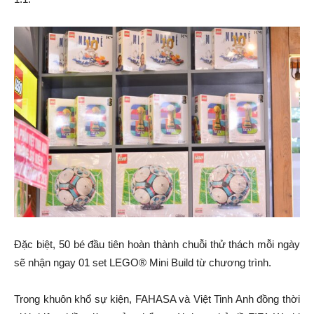
Đặc biệt, 50 bé đầu tiên hoàn thành chuỗi thử thách mỗi ngày
sẽ nhận ngay 01 set LEGO® Mini Build từ chương trình.
Trong khuôn khổ sự kiện, FAHASA và Việt Tinh Anh đồng thời