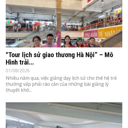
“Tour lịch sử giao thương Hà Nội” – Mô
Hình trải...
01/08/2026
Nhiều năm qua, việc giảng dạy lịch sử cho thế hệ trẻ
thường vấp phải rào cản của những bài giảng lý
thuyết khô...