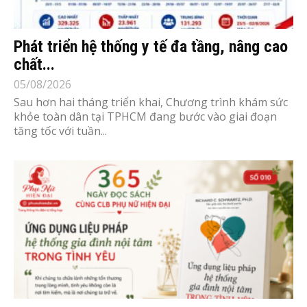
Phát triển hệ thống y tế đa tầng, nâng cao
chất...
05/08/2026
Sau hơn hai tháng triển khai, Chương trình khám sức
khỏe toàn dân tại TPHCM đang bước vào giai đoạn
tăng tốc với tuần...