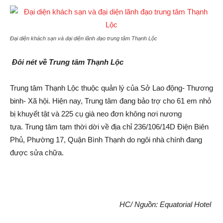
Đại diện khách sạn và đại diện lãnh đạo trung tâm Thạnh Lộc
Đôi nét về Trung tâm Thạnh Lộc
Trung tâm Thạnh Lộc thuộc quản lý của Sở Lao động- Thương
binh- Xã hội. Hiện nay, Trung tâm đang bảo trợ cho 61 em nhỏ
bị khuyết tật và 225 cụ già neo đơn không nơi nương
tựa. Trung tâm tạm thời dời về địa chỉ 236/106/14D Điện Biên
Phủ, Phường 17, Quận Bình Thạnh do ngôi nhà chính đang
được sửa chữa.
HC/ Nguồn: Equatorial Hotel