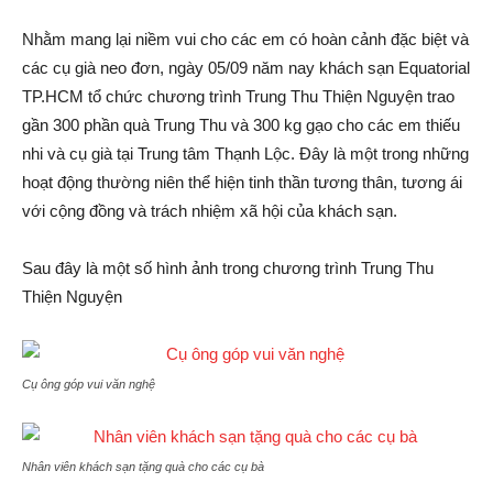
Nhằm mang lại niềm vui cho các em có hoàn cảnh đặc biệt và
các cụ già neo đơn, ngày 05/09 năm nay khách sạn Equatorial
TP.HCM tổ chức chương trình Trung Thu Thiện Nguyện trao
gần 300 phần quà Trung Thu và 300 kg gạo cho các em thiếu
nhi và cụ già tại Trung tâm Thạnh Lộc. Đây là một trong những
hoạt động thường niên thể hiện tinh thần tương thân, tương ái
với cộng đồng và trách nhiệm xã hội của khách sạn.
Sau đây là một số hình ảnh trong chương trình Trung Thu
Thiện Nguyện
Cụ ông góp vui văn nghệ
Nhân viên khách sạn tặng quà cho các cụ bà