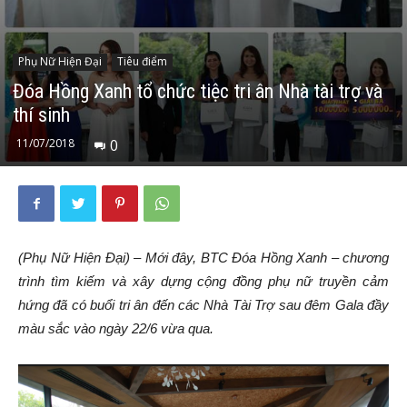
Phụ Nữ Hiện Đại
Tiêu điểm
Đóa Hồng Xanh tổ chức tiệc tri ân Nhà tài trợ và
thí sinh
11/07/2018
0
(Phụ Nữ Hiện Đại) – Mới đây, BTC Đóa Hồng Xanh – chương
trình tìm kiếm và xây dựng cộng đồng phụ nữ truyền cảm
hứng đã có buổi tri ân đến các Nhà Tài Trợ sau đêm Gala đầy
màu sắc vào ngày 22/6 vừa qua.