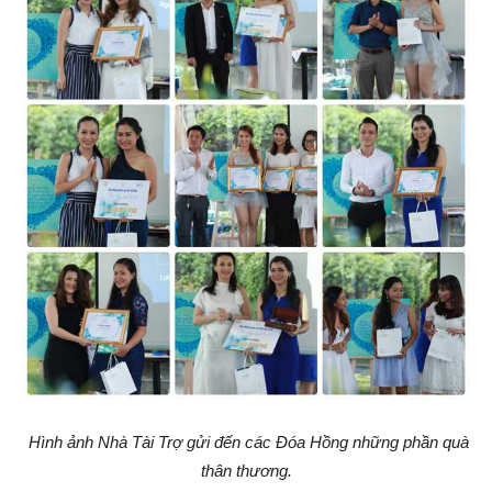
Hình ảnh Nhà Tài Trợ gửi đến các Đóa Hồng những phần quà
thân thương.