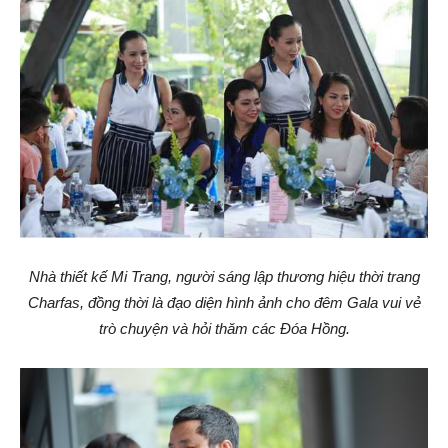
Nhà thiết kế Mi Trang, người sáng lập thương hiệu thời trang
Charfas, đồng thời là đạo diện hình ảnh cho đêm Gala vui vẻ
trò chuyện và hỏi thăm các Đóa Hồng.