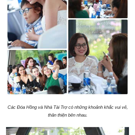
Các Đóa Hồng và Nhà Tài Trợ có những khoảnh khắc vui vẻ,
thân thiện bên nhau.