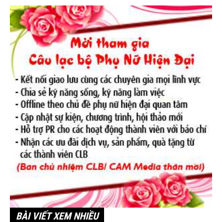
BÀI VIẾT XEM NHIỀU