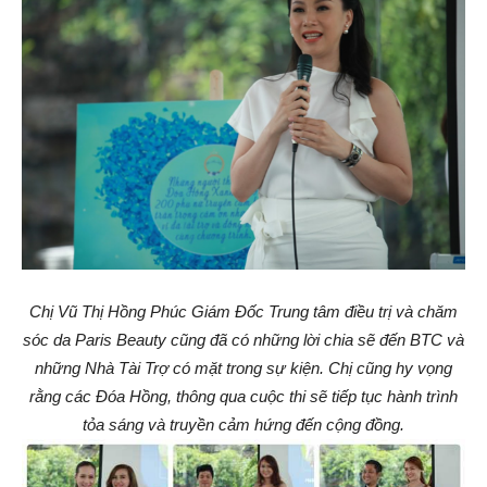
Chị Vũ Thị Hồng Phúc Giám Đốc Trung tâm điều trị và chăm
sóc da Paris Beauty cũng đã có những lời chia sẽ đến BTC và
những Nhà Tài Trợ có mặt trong sự kiện. Chị cũng hy vọng
rằng các Đóa Hồng, thông qua cuộc thi sẽ tiếp tục hành trình
tỏa sáng và truyền cảm hứng đến cộng đồng.