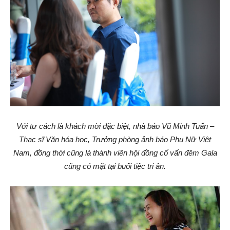
Với tư cách là khách mời đặc biệt, nhà báo Vũ Minh Tuấn –
Thạc sĩ Văn hóa học, Trưởng phòng ảnh báo Phụ Nữ Việt
Nam, đồng thời cũng là thành viên hội đồng cố vấn đêm Gala
cũng có mặt tại buổi tiệc tri ân.