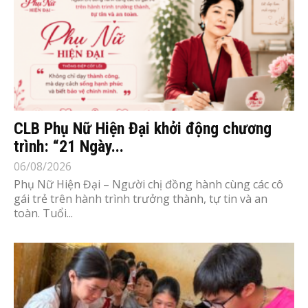
CLB Phụ Nữ Hiện Đại khởi động chương
trình: “21 Ngày...
06/08/2026
Phụ Nữ Hiện Đại – Người chị đồng hành cùng các cô
gái trẻ trên hành trình trưởng thành, tự tin và an
toàn. Tuổi...