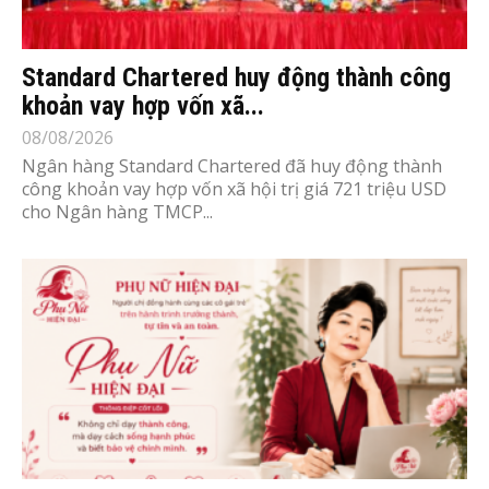
Standard Chartered huy động thành công
khoản vay hợp vốn xã...
08/08/2026
Ngân hàng Standard Chartered đã huy động thành
công khoản vay hợp vốn xã hội trị giá 721 triệu USD
cho Ngân hàng TMCP...