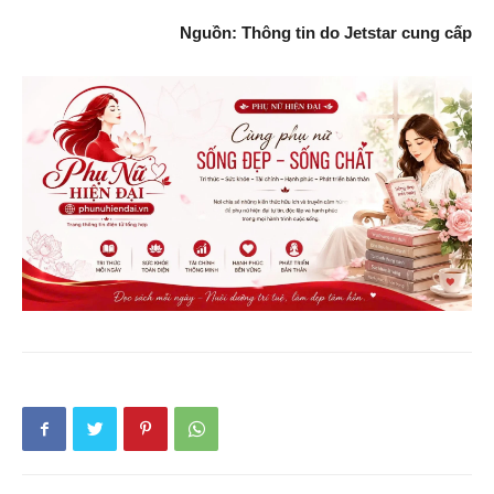
Nguồn: Thông tin do Jetstar cung cấp