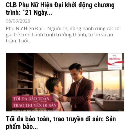
CLB Phụ Nữ Hiện Đại khởi động chương
trình: “21 Ngày...
06/08/2026
Phụ Nữ Hiện Đại – Người chị đồng hành cùng các cô
gái trẻ trên hành trình trưởng thành, tự tin và an
toàn. Tuổi...
Tối đa bảo toàn, trao truyền di sản: Sản
phẩm bảo...