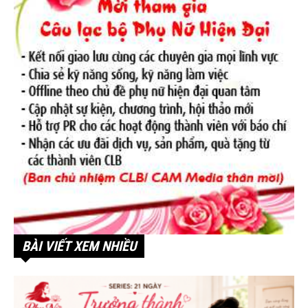
BÀI VIẾT XEM NHIỀU