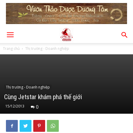
Trang chủ
Thị trường - Doanh nghiệp
Thị trường - Doanh nghiệp
Cùng Jetstar khám phá thế giới
15/12/2013
0