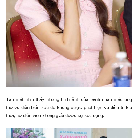
Tận mắt nhìn thấy những hình ảnh của bệnh nhân mắc ung
thư vú diễn biến xấu do không được phát hiện và điều trị kịp
thời, nữ diễn viên không giấu được sự xúc động.