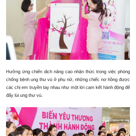
Hưởng ứng chiến dịch nâng cao nhận thức trong việc phòng
chống bệnh ung thư vú ở phụ nữ, những chiếc nơ hồng được
các chị em truyền tay nhau như một lời cam kết hành động để
đẩy lùi ung thư vú.