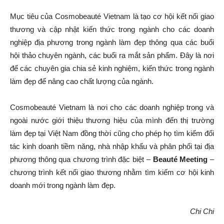
Mục tiêu của Cosmobeauté Vietnam là tạo cơ hội kết nối giao
thương và cập nhật kiến thức trong ngành cho các doanh
nghiệp địa phương trong ngành làm đẹp thông qua các buổi
hội thảo chuyên ngành, các buổi ra mắt sản phẩm. Đây là nơi
để các chuyên gia chia sẻ kinh nghiệm, kiến thức trong ngành
làm đẹp để nâng cao chất lượng của ngành.
Cosmobeauté Vietnam là nơi cho các doanh nghiệp trong và
ngoài nước giới thiệu thương hiệu của mình đến thị trường
làm đẹp tại Việt Nam đồng thời cũng cho phép họ tìm kiếm đối
tác kinh doanh tiềm năng, nhà nhập khẩu và phân phối tại địa
phương thông qua chương trình đặc biệt –
Beauté Meeting
–
chương trình kết nối giao thương nhằm tìm kiếm cơ hội kinh
doanh mới trong ngành làm đẹp.
Chi Chi