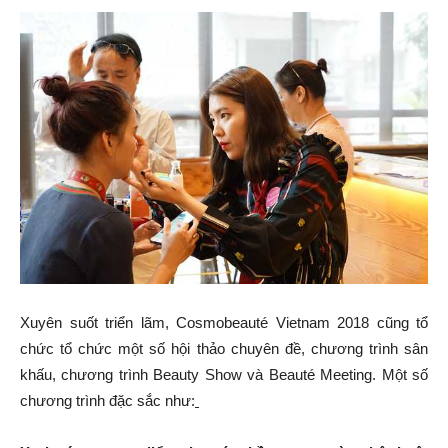
Xuyên suốt triển lãm, Cosmobeauté Vietnam 2018 cũng tổ
chức tổ chức một số hội thảo chuyên đề, chương trình sân
khấu, chương trình Beauty Show và Beauté Meeting. Một số
chương trình đặc sắc như: