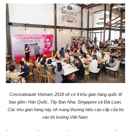
Cosmobeauté Vietnam 2018 sẽ có 4 khu gian hàng quốc tế
bao gồm: Hàn Quốc, Tây Ban Nha, Singapore và Đài Loan.
Các khu gian hàng này sẽ mang thương hiệu cao cấp của họ
vào thị trường Việt Nam.