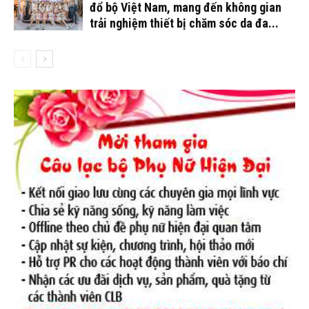
đổ bộ Việt Nam, mang đến không gian
trải nghiệm thiết bị chăm sóc da đa...