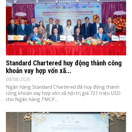
Standard Chartered huy động thành công
khoản vay hợp vốn xã...
08/08/2026
Ngân hàng Standard Chartered đã huy động thành
công khoản vay hợp vốn xã hội trị giá 721 triệu USD
cho Ngân hàng TMCP...