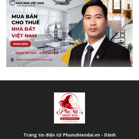
Trang tin điện tử Phunuhiendai.vn - Dành