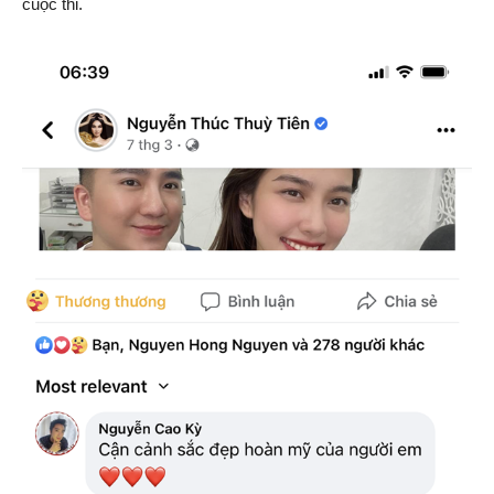
cuộc thi.