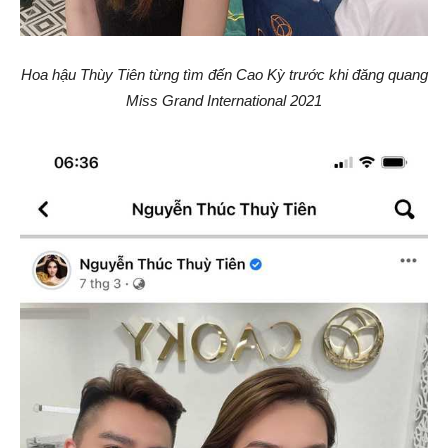
Hoa hậu Thùy Tiên từng tìm đến Cao Kỳ trước khi đăng quang
Miss Grand International 2021