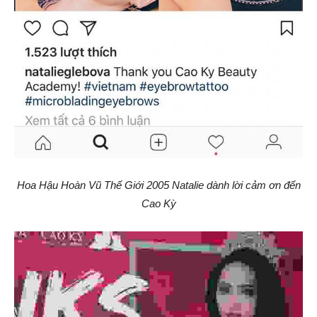
Hoa Hậu Hoàn Vũ Thế Giới 2005 Natalie dành lời cảm ơn đến
Cao Kỳ