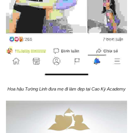
Hoa hậu Tường Linh đưa mẹ đi làm đẹp tại Cao Kỳ Academy