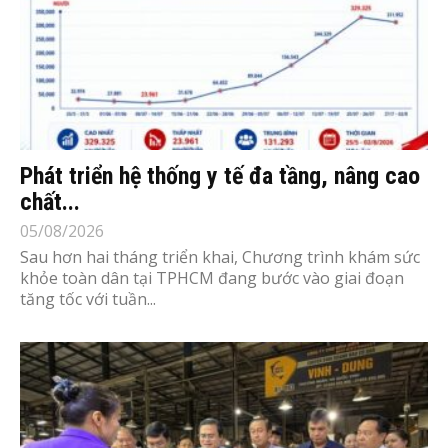
Phát triển hệ thống y tế đa tầng, nâng cao
chất...
05/08/2026
Sau hơn hai tháng triển khai, Chương trình khám sức
khỏe toàn dân tại TPHCM đang bước vào giai đoạn
tăng tốc với tuần...