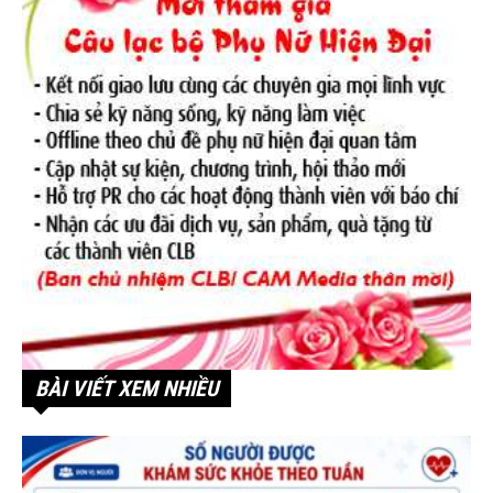
BÀI VIẾT XEM NHIỀU