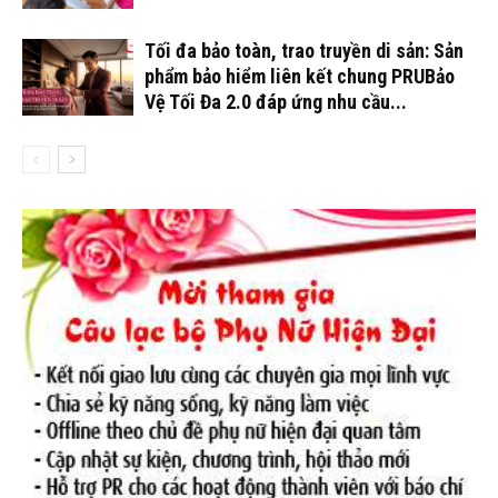
Tối đa bảo toàn, trao truyền di sản: Sản
phẩm bảo hiểm liên kết chung PRUBảo
Vệ Tối Đa 2.0 đáp ứng nhu cầu...