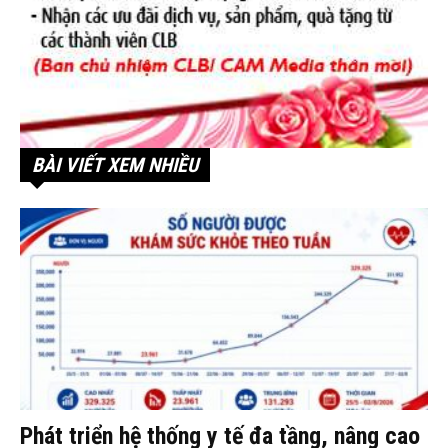
BÀI VIẾT XEM NHIỀU
Phát triển hệ thống y tế đa tầng, nâng cao