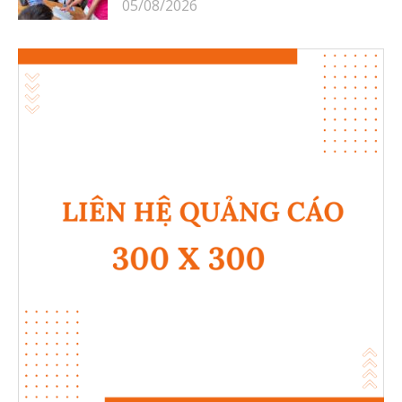
05/08/2026