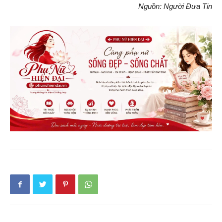
Nguồn: Người Đưa Tin