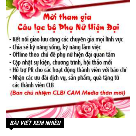
BÀI VIẾT XEM NHIỀU