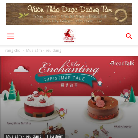
Trang chủ
Mua sắm -Tiêu dùng
Mua sắm -Tiêu dùng
Tiêu điểm