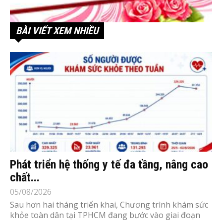
BÀI VIẾT XEM NHIỀU
Phát triển hệ thống y tế đa tầng, nâng cao
chất...
05/08/2026
Sau hơn hai tháng triển khai, Chương trình khám sức
khỏe toàn dân tại TPHCM đang bước vào giai đoạn