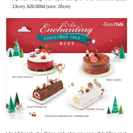
13cm), 620.000đ (size: 26cm)