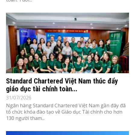
Standard Chartered Việt Nam thúc đẩy
giáo dục tài chính toàn...
31/07/2026
Ngân hàng Standard Chartered Việt Nam gần đây đã
tổ chức khóa đào tạo về Giáo dục Tài chính cho hơn
130 người tham...