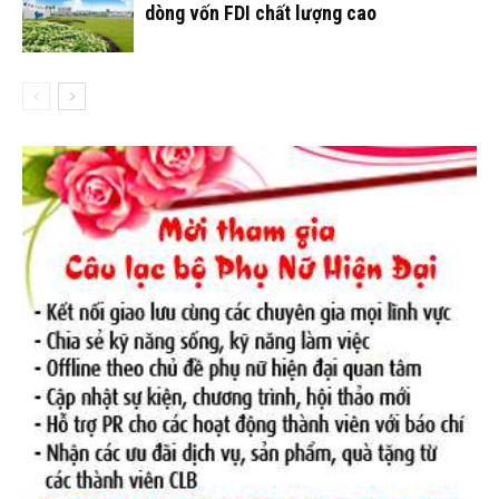
dòng vốn FDI chất lượng cao